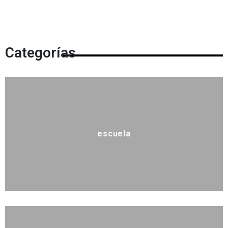
Categorías
escuela