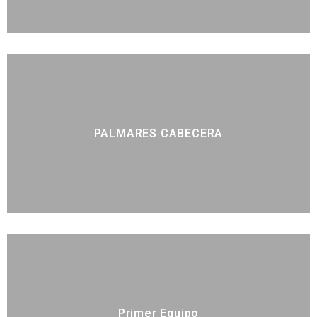
PALMARES CABECERA
Primer Equipo