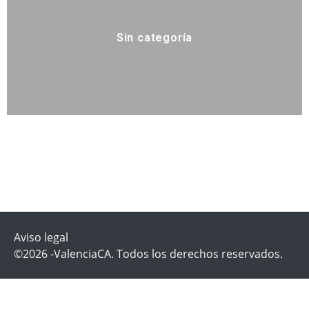
Sin categoría
Aviso legal
©2026 -ValenciaCA. Todos los derechos reservados.