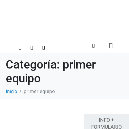
Categoría:
primer
equipo
Inicio
primer equipo
INFO +
FORMULARIO