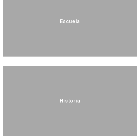
Escuela
Historia