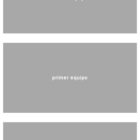
primer equipo