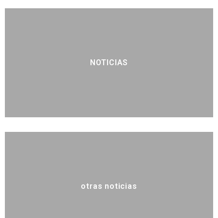
NOTICIAS
otras noticias