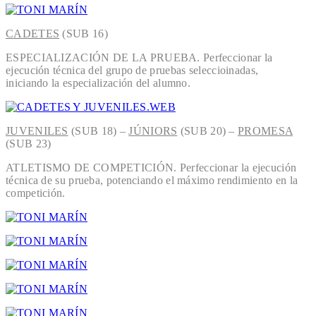
CADETES
(SUB 16)
ESPECIALIZACIÓN DE LA PRUEBA. Perfeccionar la
ejecución técnica del grupo de pruebas seleccioinadas,
iniciando la especialización del alumno.
JUVENILES
(SUB 18) –
JÚNIORS
(SUB 20) –
PROMESA
(SUB 23)
ATLETISMO DE COMPETICIÓN. Perfeccionar la ejecución
técnica de su prueba, potenciando el máximo rendimiento en la
competición.