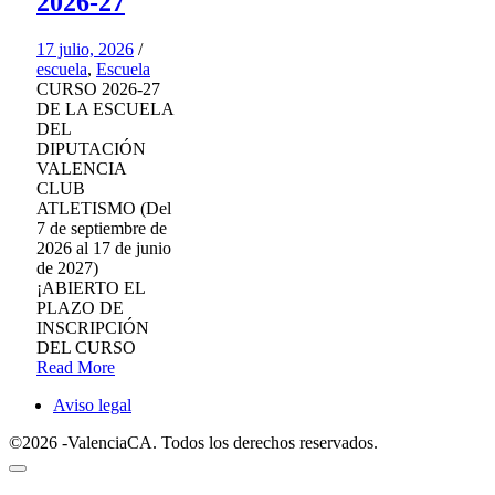
2026-27
17 julio, 2026
/
escuela
,
Escuela
CURSO 2026-27
DE LA ESCUELA
DEL
DIPUTACIÓN
VALENCIA
CLUB
ATLETISMO (Del
7 de septiembre de
2026 al 17 de junio
de 2027)
¡ABIERTO EL
PLAZO DE
INSCRIPCIÓN
DEL CURSO
Read More
Aviso legal
©2026 -ValenciaCA. Todos los derechos reservados.