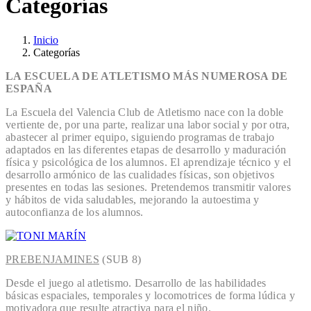
Categorías
Inicio
Categorías
LA ESCUELA DE ATLETISMO MÁS NUMEROSA DE
ESPAÑA
La Escuela del Valencia Club de Atletismo nace con la doble
vertiente de, por una parte, realizar una labor social y por otra,
abastecer al primer equipo, siguiendo programas de trabajo
adaptados en las diferentes etapas de desarrollo y maduración
física y psicológica de los alumnos. El aprendizaje técnico y el
desarrollo armónico de las cualidades físicas, son objetivos
presentes en todas las sesiones. Pretendemos transmitir valores
y hábitos de vida saludables, mejorando la autoestima y
autoconfianza de los alumnos.
PREBENJAMINES
(SUB 8)
Desde el juego al atletismo. Desarrollo de las habilidades
básicas espaciales, temporales y locomotrices de forma lúdica y
motivadora que resulte atractiva para el niño.