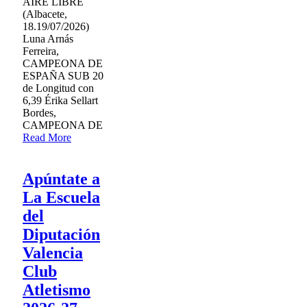
AIRE LIBRE
(Albacete,
18.19/07/2026)
Luna Arnás
Ferreira,
CAMPEONA DE
ESPAÑA SUB 20
de Longitud con
6,39 Érika Sellart
Bordes,
CAMPEONA DE
Read More
Apúntate a
La Escuela
del
Diputación
Valencia
Club
Atletismo