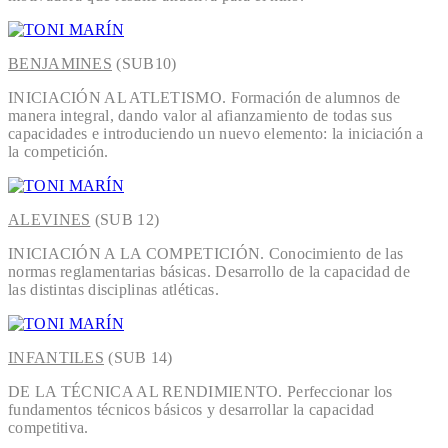
BENJAMINES
(SUB10)
INICIACIÓN AL ATLETISMO. Formación de alumnos de
manera integral, dando valor al afianzamiento de todas sus
capacidades e introduciendo un nuevo elemento: la iniciación a
la competición.
ALEVINES
(SUB 12)
INICIACIÓN A LA COMPETICIÓN. Conocimiento de las
normas reglamentarias básicas. Desarrollo de la capacidad de
las distintas disciplinas atléticas.
INFANTILES
(SUB 14)
DE LA TÉCNICA AL RENDIMIENTO. Perfeccionar los
fundamentos técnicos básicos y desarrollar la capacidad
competitiva.