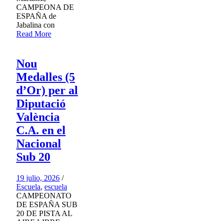
CAMPEONA DE
ESPAÑA de
Jabalina con
Read More
Nou
Medalles (5
d’Or) per al
Diputació
València
C.A. en el
Nacional
Sub 20
19 julio, 2026
/
Escuela
,
escuela
CAMPEONATO
DE ESPAÑA SUB
20 DE PISTA AL