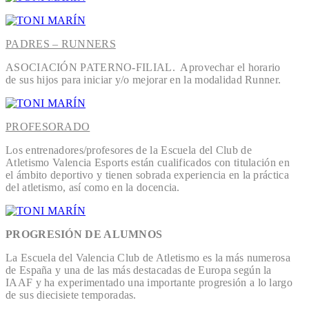
PADRES – RUNNERS
ASOCIACIÓN PATERNO-FILIAL. Aprovechar el horario
de sus hijos para iniciar y/o mejorar en la modalidad Runner.
PROFESORADO
Los entrenadores/profesores de la Escuela del Club de
Atletismo Valencia Esports están cualificados con titulación en
el ámbito deportivo y tienen sobrada experiencia en la práctica
del atletismo, así como en la docencia.
PROGRESIÓN DE ALUMNOS
La Escuela del Valencia Club de Atletismo es la más numerosa
de España y una de las más destacadas de Europa según la
IAAF y ha experimentado una importante progresión a lo largo
de sus diecisiete temporadas.