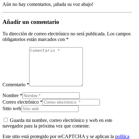
Aún no hay comentarios, ¡añada su voz abajo!
Añadir un comentario
Tu dirección de correo electrónico no será publicada.
Los campos
obligatorios están marcados con
*
Comentario *
Nombre *
Correo electrónico *
Sitio web
Guarda mi nombre, correo electrónico y web en este
navegador para la próxima vez que comente.
Este sitio está protegido por reCAPTCHA y se aplican la
política