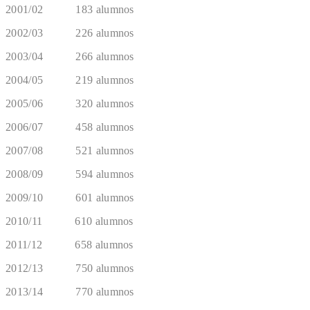
2001/02 183 alumnos
2002/03 226 alumnos
2003/04 266 alumnos
2004/05 219 alumnos
2005/06 320 alumnos
2006/07 458 alumnos
2007/08 521 alumnos
2008/09 594 alumnos
2009/10 601 alumnos
2010/11 610 alumnos
2011/12 658 alumnos
2012/13 750 alumnos
2013/14 770 alumnos