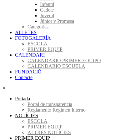
Infantil
Cadete
Juvenil
Júnior y Promesa
Categorías
ATLETES
FOTOGALERÍA
ESCOLA
PRIMER EQUIP
CALENDARI
CALENDARIO PRIMER EQUIPO
CALENDARIO ESCUELA
FUNDACIÓ
Contacte
×
Portada
Portal de transparencia
Reglamento Régimen Interno
NOTÍCIES
ESCOLA
PRIMER EQUIP
ALTRES NOTÍCIES
PRIMER EQUIP