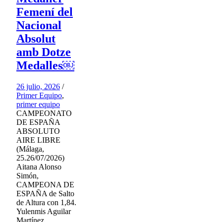
Femení del
Nacional
Absolut
amb Dotze
Medalles￼
26 julio, 2026
/
Primer Equipo
,
primer equipo
CAMPEONATO
DE ESPAÑA
ABSOLUTO
AIRE LIBRE
(Málaga,
25.26/07/2026)
Aitana Alonso
Simón,
CAMPEONA DE
ESPAÑA de Salto
de Altura con 1,84.
Yulenmis Aguilar
Martínez,