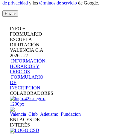
de privacidad
y los
términos de servicio
de Google.
Enviar
INFO +
FORMULARIO
ESCUELA
DIPUTACIÓN
VALENCIA C.A.
2026 - 27
INFORMACIÓN,
HORARIOS Y
PRECIOS
FORMULARIO
DE
INSCRIPCIÓN
COLABORADORES
ENLACES DE
INTERÉS