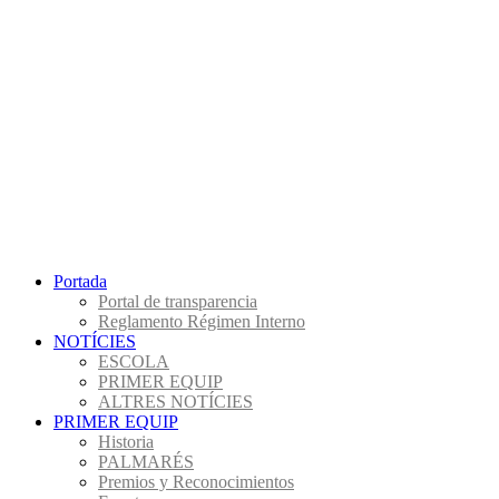
Portada
Portal de transparencia
Reglamento Régimen Interno
NOTÍCIES
ESCOLA
PRIMER EQUIP
ALTRES NOTÍCIES
PRIMER EQUIP
Historia
PALMARÉS
Premios y Reconocimientos