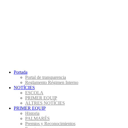
Portada
Portal de transparencia
Reglamento Régimen Interno
NOTÍCIES
ESCOLA
PRIMER EQUIP
ALTRES NOTÍCIES
PRIMER EQUIP
Historia
PALMARÉS
Premios y Reconocimientos