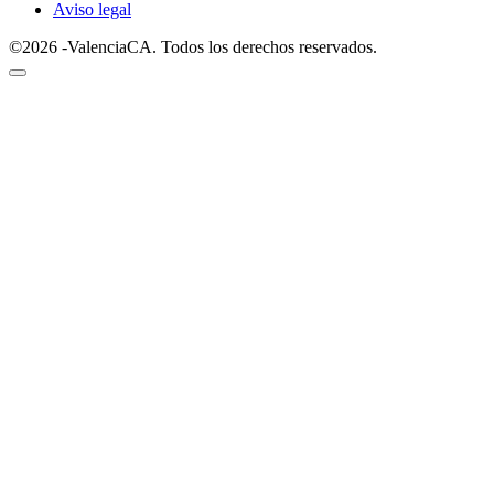
Aviso legal
©2026 -ValenciaCA. Todos los derechos reservados.