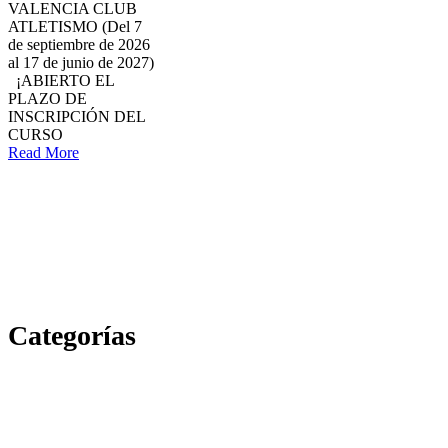
VALENCIA CLUB
ATLETISMO (Del 7
de septiembre de 2026
al 17 de junio de 2027)
¡ABIERTO EL
PLAZO DE
INSCRIPCIÓN DEL
CURSO
Read More
Categorías