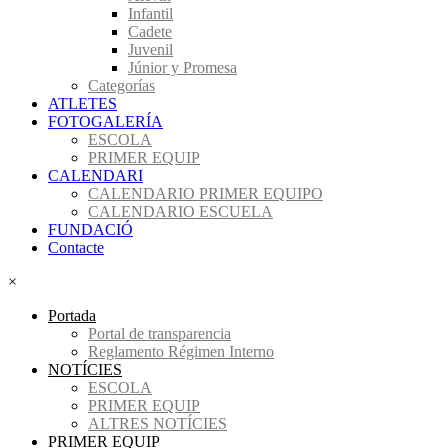
Infantil
Cadete
Juvenil
Júnior y Promesa
Categorías
ATLETES
FOTOGALERÍA
ESCOLA
PRIMER EQUIP
CALENDARI
CALENDARIO PRIMER EQUIPO
CALENDARIO ESCUELA
FUNDACIÓ
Contacte
×
Portada
Portal de transparencia
Reglamento Régimen Interno
NOTÍCIES
ESCOLA
PRIMER EQUIP
ALTRES NOTÍCIES
PRIMER EQUIP