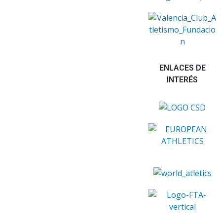
ENLACES DE
INTERÉS