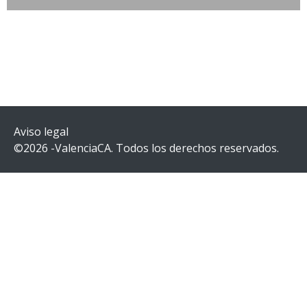
Aviso legal
©2026 -ValenciaCA. Todos los derechos reservados.