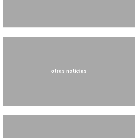
otras noticias