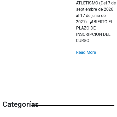
ATLETISMO (Del 7 de
septiembre de 2026
al 17 de junio de
2027) ¡ABIERTO EL
PLAZO DE
INSCRIPCIÓN DEL
CURSO
Read More
Categorías