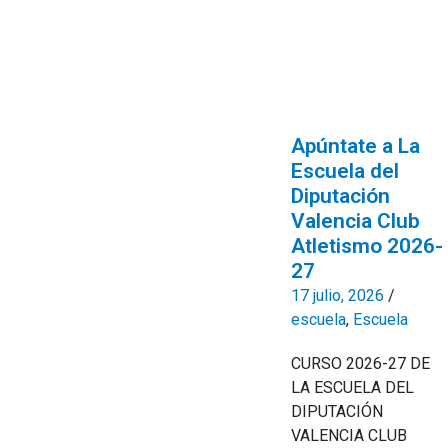
Apúntate a La
Escuela del
Diputación
Valencia Club
Atletismo 2026-
27
17 julio, 2026
/
escuela
,
Escuela
CURSO 2026-27 DE
LA ESCUELA DEL
DIPUTACIÓN
VALENCIA CLUB