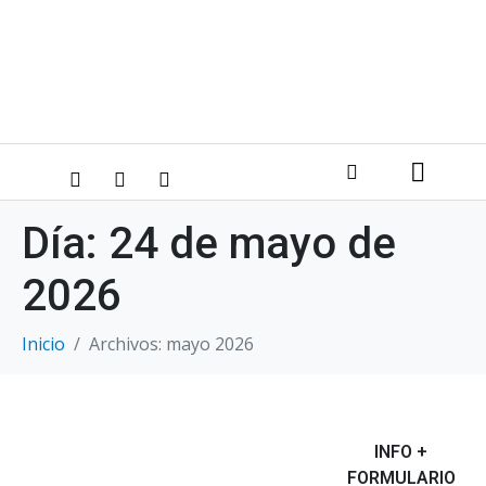
Día:
24 de mayo de
2026
Inicio
Archivos: mayo 2026
INFO +
FORMULARIO