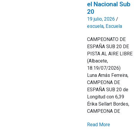
el Nacional Sub
20
19 julio, 2026
/
escuela
,
Escuela
CAMPEONATO DE
ESPAÑA SUB 20 DE
PISTA AL AIRE LIBRE
(Albacete,
18.19/07/2026)
Luna Arnás Ferreira,
CAMPEONA DE
ESPAÑA SUB 20 de
Longitud con 6,39
Érika Sellart Bordes,
CAMPEONA DE
Read More