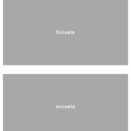
Escuela
escuela