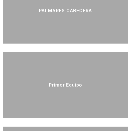
PALMARES CABECERA
Primer Equipo