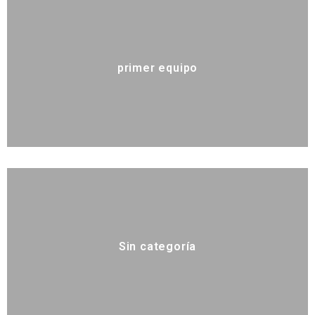
primer equipo
Sin categoría