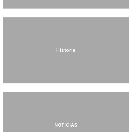
Historia
NOTICIAS