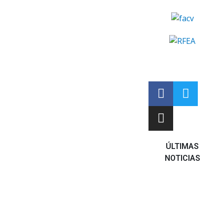
ÚLTIMAS
NOTICIAS