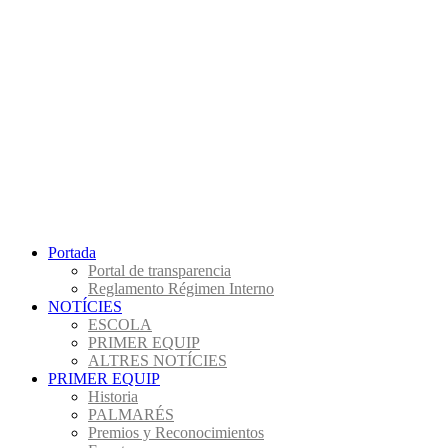
Portada
Portal de transparencia
Reglamento Régimen Interno
NOTÍCIES
ESCOLA
PRIMER EQUIP
ALTRES NOTÍCIES
PRIMER EQUIP
Historia
PALMARÉS
Premios y Reconocimientos