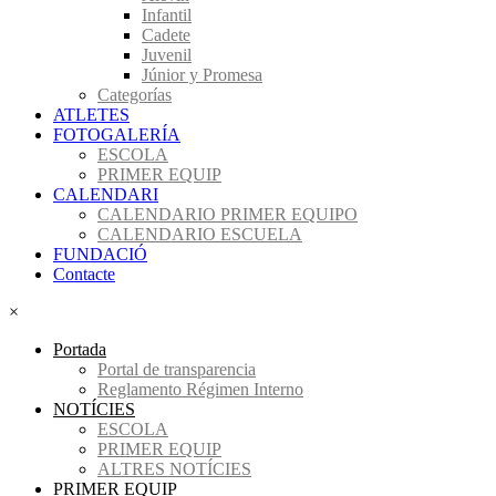
Infantil
Cadete
Juvenil
Júnior y Promesa
Categorías
ATLETES
FOTOGALERÍA
ESCOLA
PRIMER EQUIP
CALENDARI
CALENDARIO PRIMER EQUIPO
CALENDARIO ESCUELA
FUNDACIÓ
Contacte
×
Portada
Portal de transparencia
Reglamento Régimen Interno
NOTÍCIES
ESCOLA
PRIMER EQUIP
ALTRES NOTÍCIES
PRIMER EQUIP