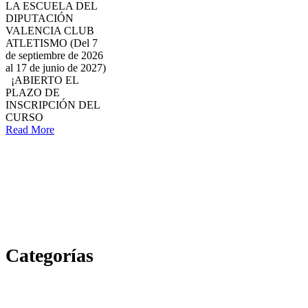
LA ESCUELA DEL
DIPUTACIÓN
VALENCIA CLUB
ATLETISMO (Del 7
de septiembre de 2026
al 17 de junio de 2027)
¡ABIERTO EL
PLAZO DE
INSCRIPCIÓN DEL
CURSO
Read More
Categorías