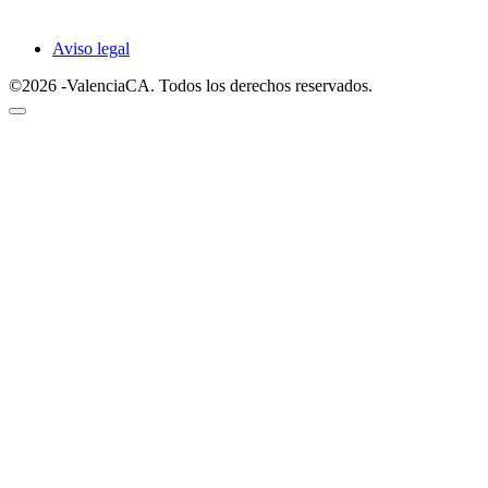
Aviso legal
©2026 -ValenciaCA. Todos los derechos reservados.