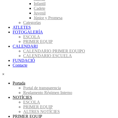
Infantil
Cadete
Juvenil
Júnior y Promesa
Categorías
ATLETES
FOTOGALERÍA
ESCOLA
PRIMER EQUIP
CALENDARI
CALENDARIO PRIMER EQUIPO
CALENDARIO ESCUELA
FUNDACIÓ
Contacte
×
Portada
Portal de transparencia
Reglamento Régimen Interno
NOTÍCIES
ESCOLA
PRIMER EQUIP
ALTRES NOTÍCIES
PRIMER EQUIP