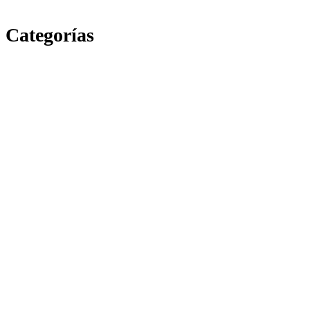
Categorías
Escuela