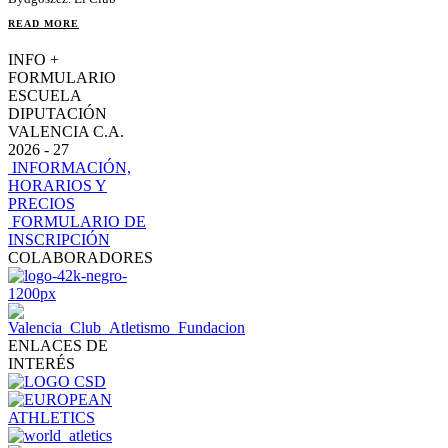
READ MORE
INFO +
FORMULARIO
ESCUELA
DIPUTACIÓN
VALENCIA C.A.
2026 - 27
INFORMACIÓN,
HORARIOS Y
PRECIOS
FORMULARIO DE
INSCRIPCIÓN
COLABORADORES
ENLACES DE
INTERÉS