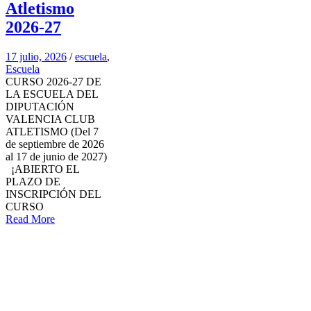
Atletismo
2026-27
17 julio, 2026
/
escuela
,
Escuela
CURSO 2026-27 DE
LA ESCUELA DEL
DIPUTACIÓN
VALENCIA CLUB
ATLETISMO (Del 7
de septiembre de 2026
al 17 de junio de 2027)
¡ABIERTO EL
PLAZO DE
INSCRIPCIÓN DEL
CURSO
Read More