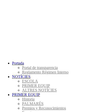
Portada
Portal de transparencia
Reglamento Régimen Interno
NOTÍCIES
ESCOLA
PRIMER EQUIP
ALTRES NOTÍCIES
PRIMER EQUIP
Historia
PALMARÉS
Premios y Reconocimientos