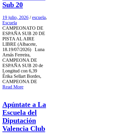
Sub 20
19 julio, 2026
/
escuela
,
Escuela
CAMPEONATO DE
ESPAÑA SUB 20 DE
PISTA AL AIRE
LIBRE (Albacete,
18.19/07/2026) Luna
Arnás Ferreira,
CAMPEONA DE
ESPAÑA SUB 20 de
Longitud con 6,39
Érika Sellart Bordes,
CAMPEONA DE
Read More
Apúntate a La
Escuela del
Diputación
Valencia Club