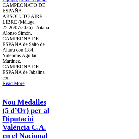
CAMPEONATO DE
ESPAÑA
ABSOLUTO AIRE
LIBRE (Málaga,
25.26/07/2026) Aitana
Alonso Simón,
CAMPEONA DE
ESPAÑA de Salto de
Altura con 1,84.
Yulenmis Aguilar
Martínez,
CAMPEONA DE
ESPAÑA de Jabalina
con
Read More
Nou Medalles
(5 d’Or) per al
Diputació
València C.A.
en el Nacional