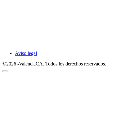
Aviso legal
©2026 -ValenciaCA. Todos los derechos reservados.