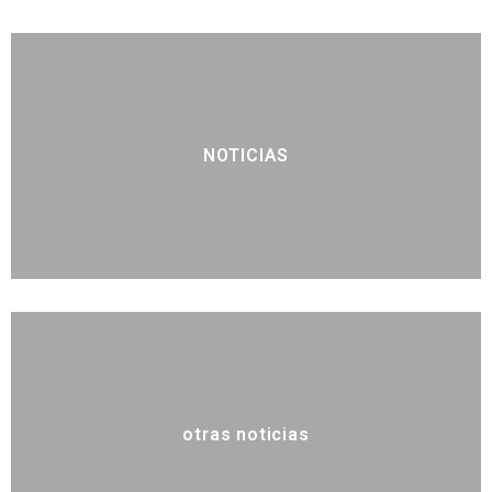
NOTICIAS
otras noticias