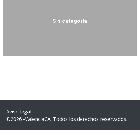
Sin categoría
Aviso legal
©2026 -ValenciaCA. Todos los derechos reservados.