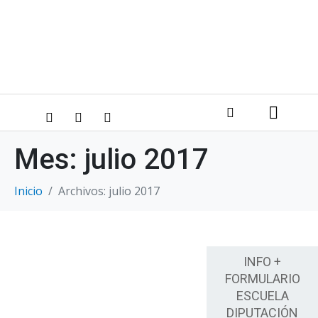
Mes:
julio 2017
Inicio
Archivos: julio 2017
INFO +
FORMULARIO
ESCUELA
DIPUTACIÓN