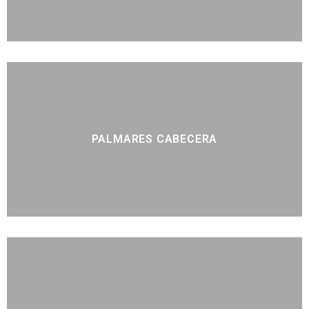
PALMARES CABECERA