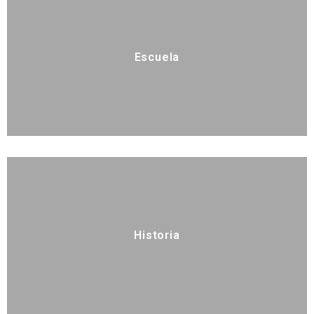
Escuela
Historia