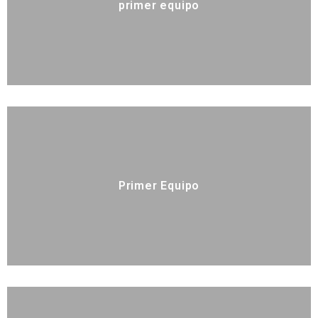
primer equipo
Primer Equipo