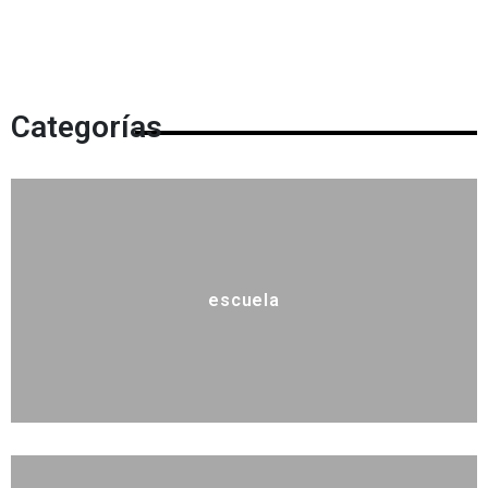
Categorías
escuela