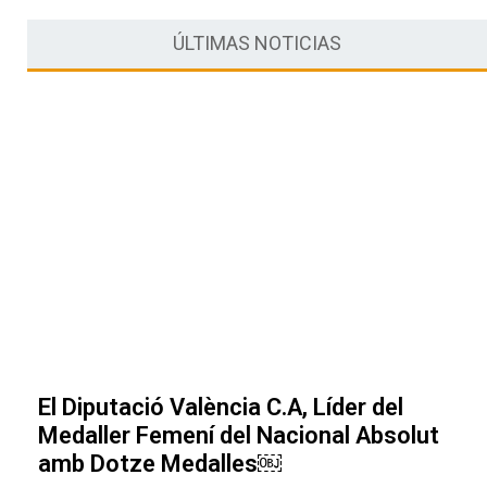
ÚLTIMAS NOTICIAS
El Diputació València C.A, Líder del
Medaller Femení del Nacional Absolut
amb Dotze Medalles￼