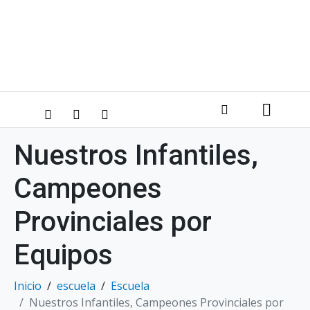
Nuestros Infantiles,
Campeones
Provinciales por
Equipos
Inicio
escuela
Escuela
Nuestros Infantiles, Campeones Provinciales por