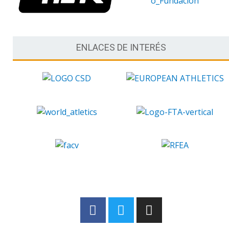
ENLACES DE INTERÉS