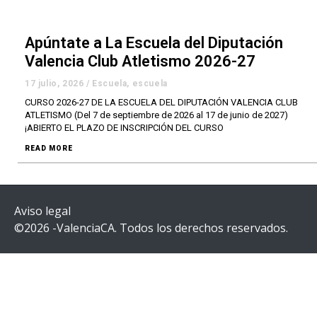
Apúntate a La Escuela del Diputación
Valencia Club Atletismo 2026-27
17 julio, 2026
/
Escuela
,
escuela
CURSO 2026-27 DE LA ESCUELA DEL DIPUTACIÓN VALENCIA CLUB
ATLETISMO (Del 7 de septiembre de 2026 al 17 de junio de 2027)
¡ABIERTO EL PLAZO DE INSCRIPCIÓN DEL CURSO
READ MORE
Aviso legal
©2026 -ValenciaCA. Todos los derechos reservados.