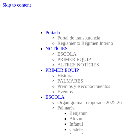
Skip to content
Portada
Portal de transparencia
Reglamento Régimen Interno
NOTÍCIES
ESCOLA
PRIMER EQUIP
ALTRES NOTÍCIES
PRIMER EQUIP
Historia
PALMARÉS
Premios y Reconocimientos
Eventos
ESCOLA
Organigrama Temporada 2025-26
Palmarés
Benjamín
Alevín
Infantil
Cadete