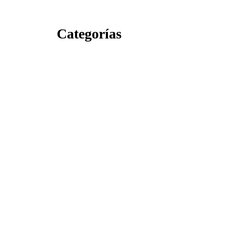
Categorías