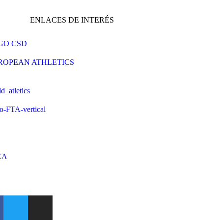
ENLACES DE INTERÉS