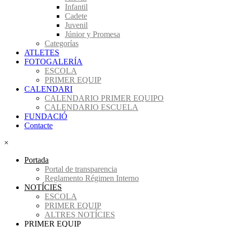
Infantil
Cadete
Juvenil
Júnior y Promesa
Categorías
ATLETES
FOTOGALERÍA
ESCOLA
PRIMER EQUIP
CALENDARI
CALENDARIO PRIMER EQUIPO
CALENDARIO ESCUELA
FUNDACIÓ
Contacte
×
Portada
Portal de transparencia
Reglamento Régimen Interno
NOTÍCIES
ESCOLA
PRIMER EQUIP
ALTRES NOTÍCIES
PRIMER EQUIP