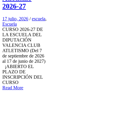
2026-27
17 julio, 2026
/
escuela
,
Escuela
CURSO 2026-27 DE
LA ESCUELA DEL
DIPUTACIÓN
VALENCIA CLUB
ATLETISMO (Del 7
de septiembre de 2026
al 17 de junio de 2027)
¡ABIERTO EL
PLAZO DE
INSCRIPCIÓN DEL
CURSO
Read More