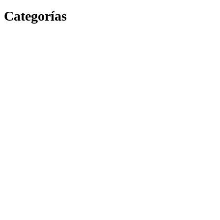
Categorías
Escuela