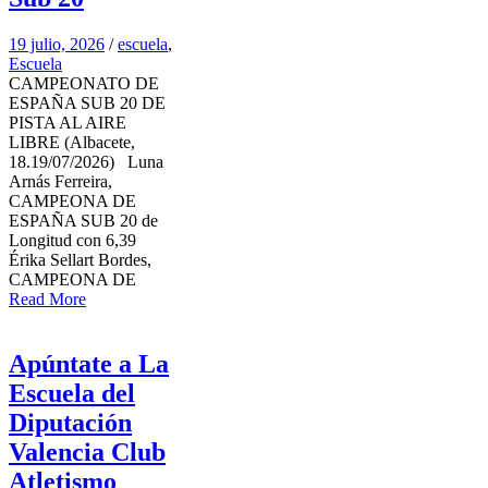
19 julio, 2026
/
escuela
,
Escuela
CAMPEONATO DE
ESPAÑA SUB 20 DE
PISTA AL AIRE
LIBRE (Albacete,
18.19/07/2026) Luna
Arnás Ferreira,
CAMPEONA DE
ESPAÑA SUB 20 de
Longitud con 6,39
Érika Sellart Bordes,
CAMPEONA DE
Read More
Apúntate a La
Escuela del
Diputación
Valencia Club
Atletismo