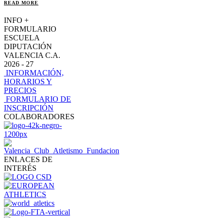
READ MORE
INFO +
FORMULARIO
ESCUELA
DIPUTACIÓN
VALENCIA C.A.
2026 - 27
INFORMACIÓN,
HORARIOS Y
PRECIOS
FORMULARIO DE
INSCRIPCIÓN
COLABORADORES
ENLACES DE
INTERÉS