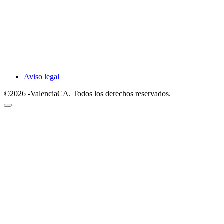
Aviso legal
©2026 -ValenciaCA. Todos los derechos reservados.