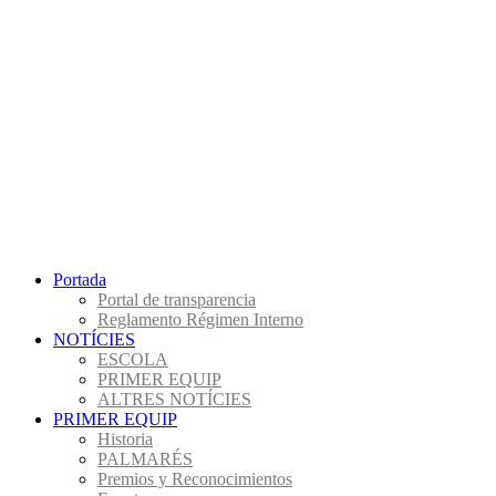
Portada
Portal de transparencia
Reglamento Régimen Interno
NOTÍCIES
ESCOLA
PRIMER EQUIP
ALTRES NOTÍCIES
PRIMER EQUIP
Historia
PALMARÉS
Premios y Reconocimientos