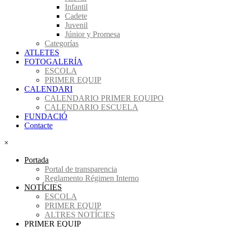
Infantil
Cadete
Juvenil
Júnior y Promesa
Categorías
ATLETES
FOTOGALERÍA
ESCOLA
PRIMER EQUIP
CALENDARI
CALENDARIO PRIMER EQUIPO
CALENDARIO ESCUELA
FUNDACIÓ
Contacte
×
Portada
Portal de transparencia
Reglamento Régimen Interno
NOTÍCIES
ESCOLA
PRIMER EQUIP
ALTRES NOTÍCIES
PRIMER EQUIP