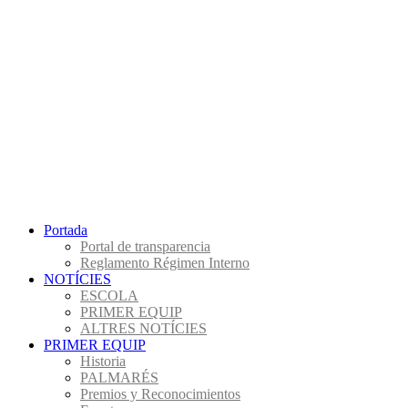
Portada
Portal de transparencia
Reglamento Régimen Interno
NOTÍCIES
ESCOLA
PRIMER EQUIP
ALTRES NOTÍCIES
PRIMER EQUIP
Historia
PALMARÉS
Premios y Reconocimientos