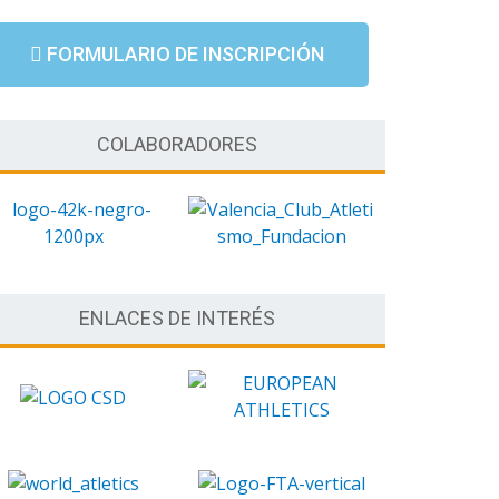
FORMULARIO DE INSCRIPCIÓN
COLABORADORES
ENLACES DE INTERÉS