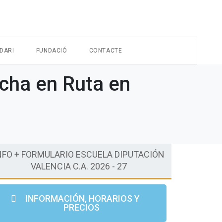
DARI
FUNDACIÓ
CONTACTE
cha en Ruta en
NFO + FORMULARIO ESCUELA DIPUTACIÓN
VALENCIA C.A. 2026 - 27
INFORMACIÓN, HORARIOS Y
PRECIOS