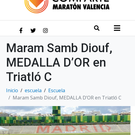
Maram Samb Diouf,
MEDALLA D’OR en
Triatló C
Inicio
escuela
Escuela
Maram Samb Diouf, MEDALLA D’OR en Triatló C