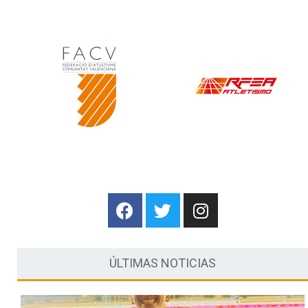
ÚLTIMAS NOTICIAS