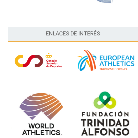
ENLACES DE INTERÉS