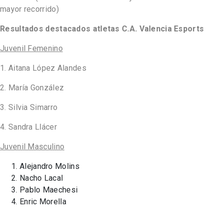
mayor recorrido)
Resultados destacados atletas C.A. Valencia Esports
Juvenil Femenino
1. Aitana López Alandes
2. María González
3. Silvia Simarro
4. Sandra Llácer
Juvenil Masculino
Alejandro Molins
Nacho Lacal
Pablo Maechesi
Enric Morella