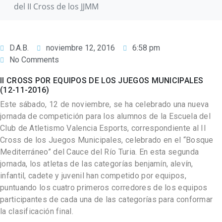
del II Cross de los JJMM
D.A.B.
noviembre 12, 2016
6:58 pm
No Comments
II CROSS POR EQUIPOS DE LOS JUEGOS MUNICIPALES
(12-11-2016)
Este sábado, 12 de noviembre, se ha celebrado una nueva
jornada de competición para los alumnos de la Escuela del
Club de Atletismo Valencia Esports, correspondiente al II
Cross de los Juegos Municipales, celebrado en el “Bosque
Mediterráneo” del Cauce del Río Turia. En esta segunda
jornada, los atletas de las categorías benjamín, alevín,
infantil, cadete y juvenil han competido por equipos,
puntuando los cuatro primeros corredores de los equipos
participantes de cada una de las categorías para conformar
la clasificación final.