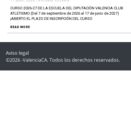
17 julio, 2026
/
escuela
,
Escuela
CURSO 2026-27 DE LA ESCUELA DEL DIPUTACIÓN VALENCIA CLUB
ATLETISMO (Del 7 de septiembre de 2026 al 17 de junio de 2027)
¡ABIERTO EL PLAZO DE INSCRIPCIÓN DEL CURSO
READ MORE
Aviso legal
©2026 -ValenciaCA. Todos los derechos reservados.