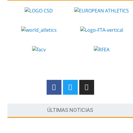
ÚLTIMAS NOTICIAS