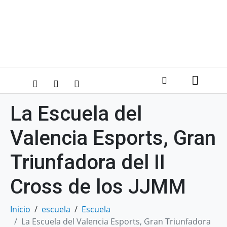
La Escuela del
Valencia Esports, Gran
Triunfadora del II
Cross de los JJMM
Inicio
escuela
Escuela
La Escuela del Valencia Esports, Gran Triunfadora