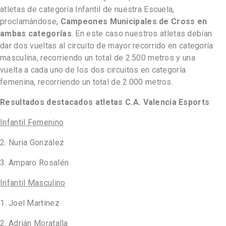
atletas de categoría Infantil de nuestra Escuela,
proclamándose,
Campeones Municipales de Cross en
ambas categorías
. En este caso nuestros atletas debían
dar dos vueltas al circuito de mayor recorrido en categoría
masculina, recorriendo un total de 2.500 metros y una
vuelta a cada uno de los dos circuitos en categoría
femenina, recorriendo un total de 2.000 metros.
Resultados destacados atletas C.A. Valencia Esports
Infantil Femenino
2. Nuria González
3. Amparo Rosalén
Infantil Masculino
1. Joel Martínez
2. Adrián Moratalla