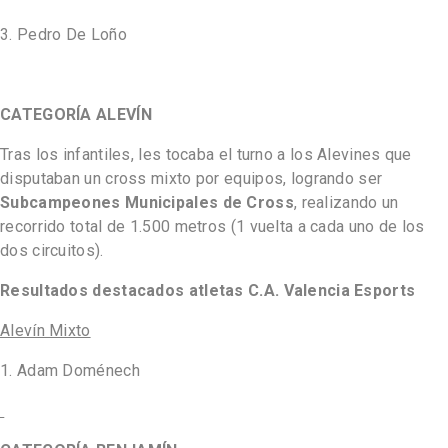
3. Pedro De Loño
CATEGORÍA ALEVÍN
Tras los infantiles, les tocaba el turno a los Alevines que
disputaban un cross mixto por equipos, logrando ser
Subcampeones Municipales de Cross
, realizando un
recorrido total de 1.500 metros (1 vuelta a cada uno de los
dos circuitos).
Resultados destacados atletas C.A. Valencia Esports
Alevín Mixto
1. Adam Doménech