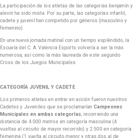
La participación de los atletas de las categorías benjamín y
alevín ha sido mixta. Por su parte, las categorías infantil,
cadete y juvenil han competido por géneros (masculino y
femenino).
En una nueva jornada matinal con un tiempo espléndido, la
Escuela del C. A. Valencia Esports volvería a ser la más
numerosa, así como la más laureada de este segundo
Cross de los Juegos Municipales.
CATEGORÍA JUVENIL Y CADETE
Los primeros atletas en entrar en acción fueron nuestros
Cadetes y Juveniles que se proclamarían
Campeones
Municipales en ambas categorías
, recorriendo una
distancia de 4.000 metros en categoría masculina (4
vueltas al circuito de mayor recorrido) y 2.500 en categoría
femenina (1 vuelta al circuito menor y otras dos al de