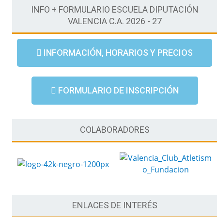
c
INFO + FORMULARIO ESCUELA DIPUTACIÓN
o
VALENCIA C.A. 2026 - 27
*
INFORMACIÓN, HORARIOS Y PRECIOS
FORMULARIO DE INSCRIPCIÓN
COLABORADORES
ENLACES DE INTERÉS