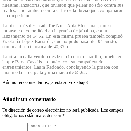
nuestras lanzadoras, que tuvieron que pelear no sólo contra sus
rivales, sino también contra el frío y la lluvia que acompañaron
la competición.
La atleta más destacada fue Nora Aida Bicet Juan, que se
impuso con comodidad en la prueba de jabalina, con un
lanzamiento de 54,52. En esta misma prueba también compitió
Estefanía López Barrafón, que no pudo pasar del 9º puesto,
con una discreta marca de 40,35m.
La otra medalla vendría desde el círculo de martillo, prueba en
la que Berta Castells no pudo con su compañera de
entrenamientos, Laura Redondo, concluyendo la prueba con
una medalla de plata y una marca de 65,62.
Aún no hay comentarios, ¡añada su voz abajo!
Añadir un comentario
Tu dirección de correo electrónico no será publicada.
Los campos
obligatorios están marcados con
*