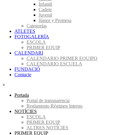
Infantil
Cadete
Juvenil
Júnior y Promesa
Categorías
ATLETES
FOTOGALERÍA
ESCOLA
PRIMER EQUIP
CALENDARI
CALENDARIO PRIMER EQUIPO
CALENDARIO ESCUELA
FUNDACIÓ
Contacte
×
Portada
Portal de transparencia
Reglamento Régimen Interno
NOTÍCIES
ESCOLA
PRIMER EQUIP
ALTRES NOTÍCIES
PRIMER EQUIP