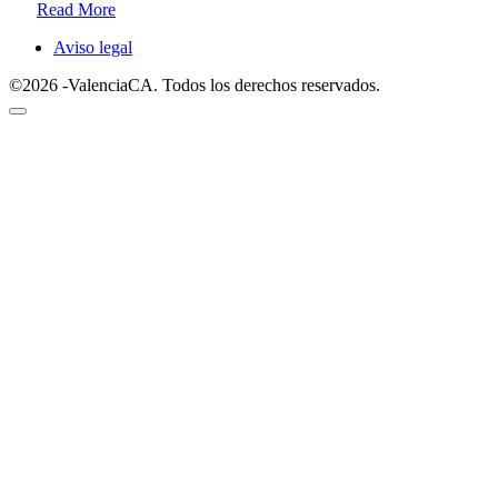
Read More
Aviso legal
©2026 -ValenciaCA. Todos los derechos reservados.