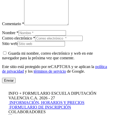
Comentario *
Nombre *
Correo electrónico *
Sitio web
Guarda mi nombre, correo electrónico y web en este
navegador para la próxima vez que comente.
Este sitio está protegido por reCAPTCHA y se aplican la
política
de privacidad
y los
términos de servicio
de Google.
Enviar
INFO + FORMULARIO ESCUELA DIPUTACIÓN
VALENCIA C.A. 2026 - 27
INFORMACIÓN, HORARIOS Y PRECIOS
FORMULARIO DE INSCRIPCIÓN
COLABORADORES