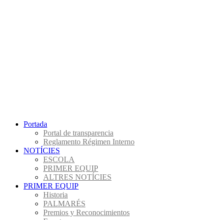
Portada
Portal de transparencia
Reglamento Régimen Interno
NOTÍCIES
ESCOLA
PRIMER EQUIP
ALTRES NOTÍCIES
PRIMER EQUIP
Historia
PALMARÉS
Premios y Reconocimientos