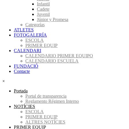
Infantil
Cadete
Juvenil
Júnior y Promesa
Categorías
ATLETES
FOTOGALERÍA
ESCOLA
PRIMER EQUIP
CALENDARI
CALENDARIO PRIMER EQUIPO
CALENDARIO ESCUELA
FUNDACIÓ
Contacte
×
Portada
Portal de transparencia
Reglamento Régimen Interno
NOTÍCIES
ESCOLA
PRIMER EQUIP
ALTRES NOTÍCIES
PRIMER EQUIP