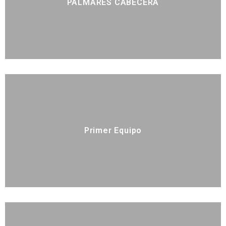
PALMARES CABECERA
Primer Equipo