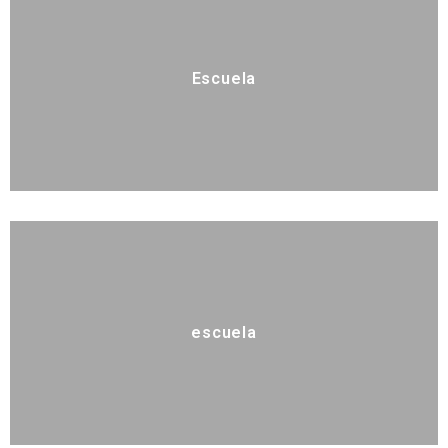
Escuela
escuela