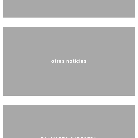
otras noticias