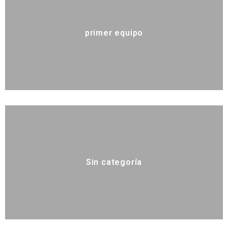
primer equipo
Sin categoría