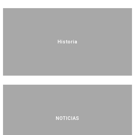
Historia
NOTICIAS