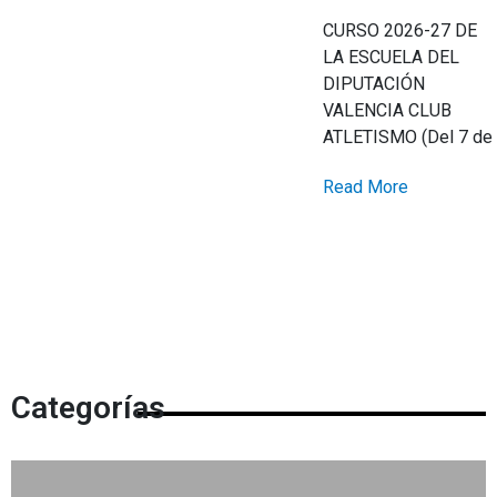
CURSO 2026-27 DE
LA ESCUELA DEL
DIPUTACIÓN
VALENCIA CLUB
ATLETISMO (Del 7 de
Read More
Categorías