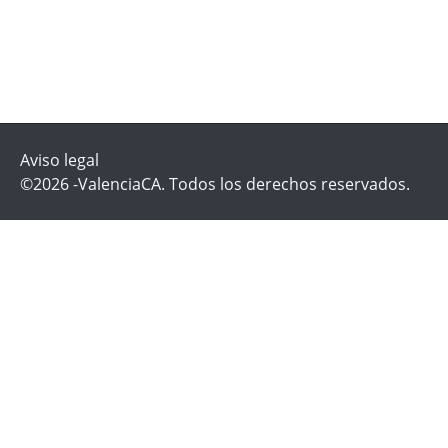
Aviso legal
©2026 -ValenciaCA. Todos los derechos reservados.