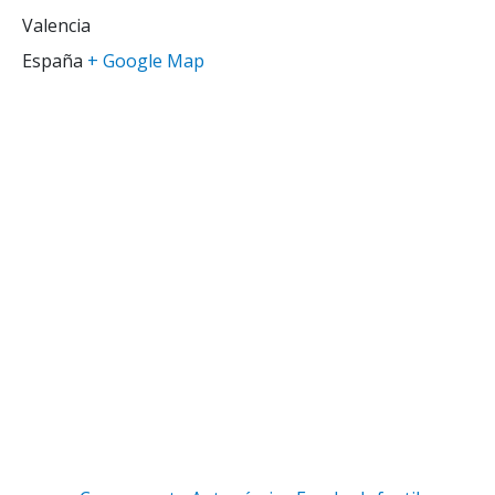
Valencia
España
+ Google Map