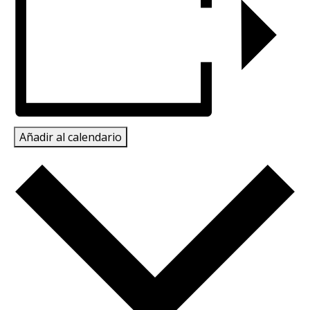
Añadir al calendario