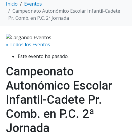
Inicio
Eventos
Campeonato Autonómico Escolar Infantil-Cadete
Pr. Comb. en P.C. 2ª Jornada
« Todos los Eventos
Este evento ha pasado.
Campeonato
Autonómico Escolar
Infantil-Cadete Pr.
Comb. en P.C. 2ª
Jornada