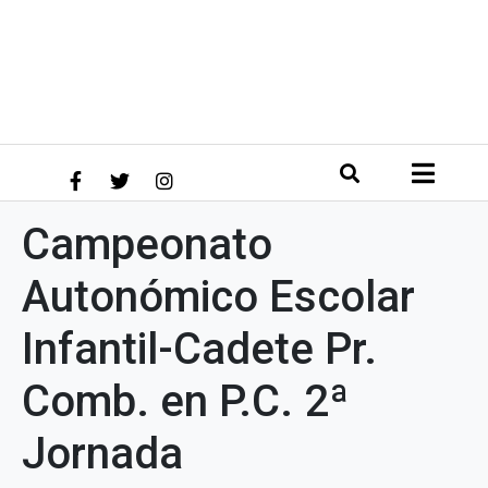
Campeonato
Autonómico Escolar
Infantil-Cadete Pr.
Comb. en P.C. 2ª
Jornada