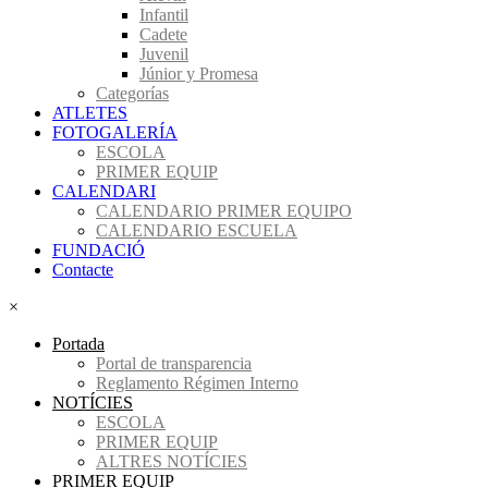
Infantil
Cadete
Juvenil
Júnior y Promesa
Categorías
ATLETES
FOTOGALERÍA
ESCOLA
PRIMER EQUIP
CALENDARI
CALENDARIO PRIMER EQUIPO
CALENDARIO ESCUELA
FUNDACIÓ
Contacte
×
Portada
Portal de transparencia
Reglamento Régimen Interno
NOTÍCIES
ESCOLA
PRIMER EQUIP
ALTRES NOTÍCIES
PRIMER EQUIP