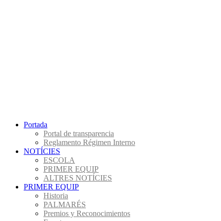
Portada
Portal de transparencia
Reglamento Régimen Interno
NOTÍCIES
ESCOLA
PRIMER EQUIP
ALTRES NOTÍCIES
PRIMER EQUIP
Historia
PALMARÉS
Premios y Reconocimientos