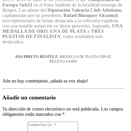
Europa Sub23
en el Fana Stadium de la localidad noruega de
Bergen. Las atletas del
Diputación Valencia Club Atletismo,
capitaneadas por su presidente,
Rafael Blanquer Alcantud
,
han representado de forma destacada a la selección española
con una notable actuación en líneas generales, logrando,
UNA
MEDALLA DE ORO
,
UNA DE PLATA
y
TRES
PUESTOS DE FINALISTA
, como resultados más
destacados.
ANA PRIETO BENÍTEZ
, MEDALLA DE PLATA CON EL
RELEVO 4X400
Aún no hay comentarios, ¡añada su voz abajo!
Añadir un comentario
Tu dirección de correo electrónico no será publicada.
Los campos
obligatorios están marcados con
*