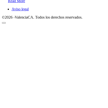
Read More
Aviso legal
©2026 -ValenciaCA. Todos los derechos reservados.