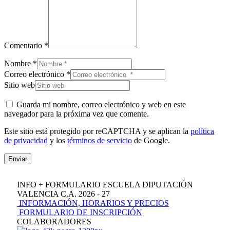
Comentario *
Nombre *
Correo electrónico *
Sitio web
Guarda mi nombre, correo electrónico y web en este
navegador para la próxima vez que comente.
Este sitio está protegido por reCAPTCHA y se aplican la
política
de privacidad
y los
términos de servicio
de Google.
Enviar
INFO + FORMULARIO ESCUELA DIPUTACIÓN
VALENCIA C.A. 2026 - 27
INFORMACIÓN, HORARIOS Y PRECIOS
FORMULARIO DE INSCRIPCIÓN
COLABORADORES