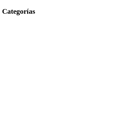
Categorías
Escuela