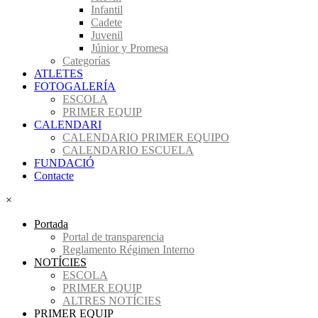
Infantil
Cadete
Juvenil
Júnior y Promesa
Categorías
ATLETES
FOTOGALERÍA
ESCOLA
PRIMER EQUIP
CALENDARI
CALENDARIO PRIMER EQUIPO
CALENDARIO ESCUELA
FUNDACIÓ
Contacte
×
Portada
Portal de transparencia
Reglamento Régimen Interno
NOTÍCIES
ESCOLA
PRIMER EQUIP
ALTRES NOTÍCIES
PRIMER EQUIP