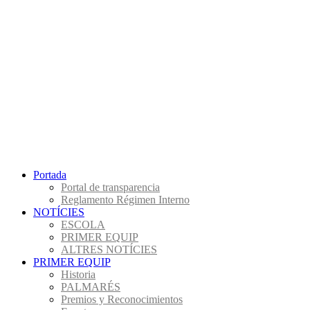
Portada
Portal de transparencia
Reglamento Régimen Interno
NOTÍCIES
ESCOLA
PRIMER EQUIP
ALTRES NOTÍCIES
PRIMER EQUIP
Historia
PALMARÉS
Premios y Reconocimientos