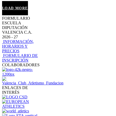
LOAD MORE
INFO +
FORMULARIO
ESCUELA
DIPUTACIÓN
VALENCIA C.A.
2026 - 27
INFORMACIÓN,
HORARIOS Y
PRECIOS
FORMULARIO DE
INSCRIPCIÓN
COLABORADORES
ENLACES DE
INTERÉS