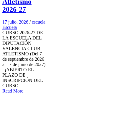
Atletismo
2026-27
17 julio, 2026
/
escuela
,
Escuela
CURSO 2026-27 DE
LA ESCUELA DEL
DIPUTACIÓN
VALENCIA CLUB
ATLETISMO (Del 7
de septiembre de 2026
al 17 de junio de 2027)
¡ABIERTO EL
PLAZO DE
INSCRIPCIÓN DEL
CURSO
Read More