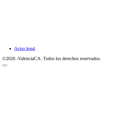
Aviso legal
©2026 -ValenciaCA. Todos los derechos reservados.