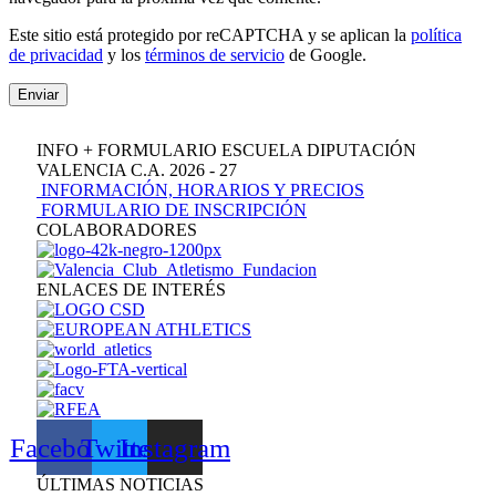
Este sitio está protegido por reCAPTCHA y se aplican la
política
de privacidad
y los
términos de servicio
de Google.
Enviar
INFO + FORMULARIO ESCUELA DIPUTACIÓN
VALENCIA C.A. 2026 - 27
INFORMACIÓN, HORARIOS Y PRECIOS
FORMULARIO DE INSCRIPCIÓN
COLABORADORES
ENLACES DE INTERÉS
Facebook
Twitter
Instagram
ÚLTIMAS NOTICIAS