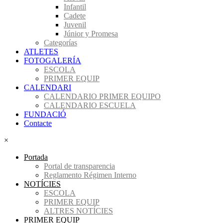
Infantil
Cadete
Juvenil
Júnior y Promesa
Categorías
ATLETES
FOTOGALERÍA
ESCOLA
PRIMER EQUIP
CALENDARI
CALENDARIO PRIMER EQUIPO
CALENDARIO ESCUELA
FUNDACIÓ
Contacte
×
Portada
Portal de transparencia
Reglamento Régimen Interno
NOTÍCIES
ESCOLA
PRIMER EQUIP
ALTRES NOTÍCIES
PRIMER EQUIP