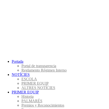
Portada
Portal de transparencia
Reglamento Régimen Interno
NOTÍCIES
ESCOLA
PRIMER EQUIP
ALTRES NOTÍCIES
PRIMER EQUIP
Historia
PALMARÉS
Premios y Reconocimientos