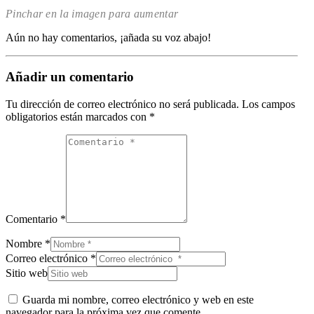
Pinchar en la imagen para aumentar
Aún no hay comentarios, ¡añada su voz abajo!
Añadir un comentario
Tu dirección de correo electrónico no será publicada.
Los campos
obligatorios están marcados con
*
Comentario *
Nombre *
Correo electrónico *
Sitio web
Guarda mi nombre, correo electrónico y web en este
navegador para la próxima vez que comente.