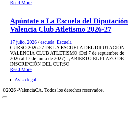
Read More
Apúntate a La Escuela del Diputación
Valencia Club Atletismo 2026-27
17 julio, 2026
/
escuela
,
Escuela
CURSO 2026-27 DE LA ESCUELA DEL DIPUTACIÓN
VALENCIA CLUB ATLETISMO (Del 7 de septiembre de
2026 al 17 de junio de 2027) ¡ABIERTO EL PLAZO DE
INSCRIPCIÓN DEL CURSO
Read More
Aviso legal
©2026 -ValenciaCA. Todos los derechos reservados.