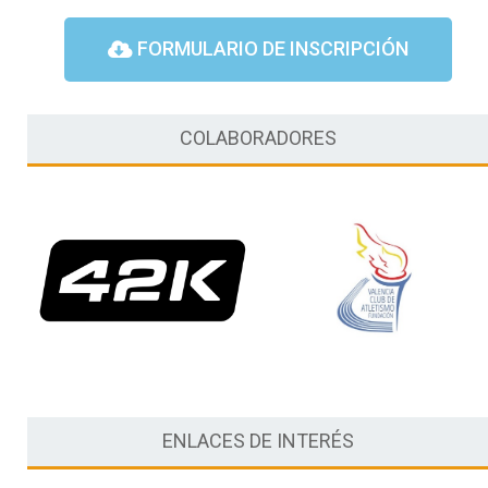
FORMULARIO DE INSCRIPCIÓN
COLABORADORES
ENLACES DE INTERÉS