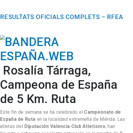
RESULTATS OFICIALS COMPLETS – RFEA
Rosalía Tárraga,
Campeona de España
de 5 Km. Ruta
Este fin de semana se ha celebrado el
Campeonato de
España de Ruta
en la localidad extremeña de Mérida. Las
atletas del
Diputación Valencia Club Atletismo
, han