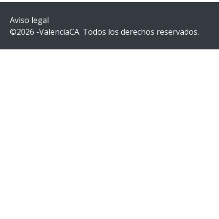
Aviso legal
©2026 -ValenciaCA. Todos los derechos reservados.