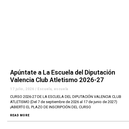
Apúntate a La Escuela del Diputación
Valencia Club Atletismo 2026-27
17 julio, 2026
/
Escuela
,
escuela
CURSO 2026-27 DE LA ESCUELA DEL DIPUTACIÓN VALENCIA CLUB
ATLETISMO (Del 7 de septiembre de 2026 al 17 de junio de 2027)
¡ABIERTO EL PLAZO DE INSCRIPCIÓN DEL CURSO
READ MORE