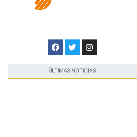
ÚLTIMAS NOTICIAS