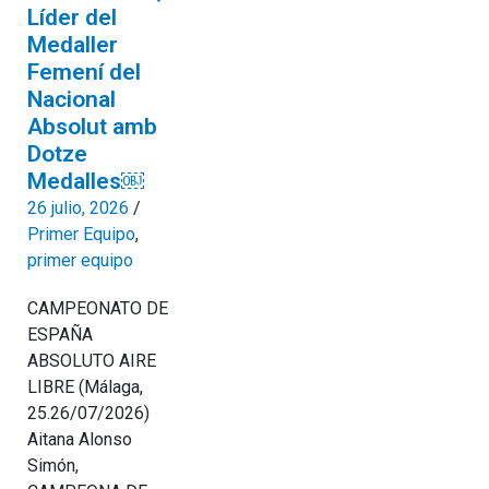
Líder del
Medaller
Femení del
Nacional
Absolut amb
Dotze
Medalles￼
26 julio, 2026
/
Primer Equipo
,
primer equipo
CAMPEONATO DE
ESPAÑA
ABSOLUTO AIRE
LIBRE (Málaga,
25.26/07/2026)
Aitana Alonso
Simón,