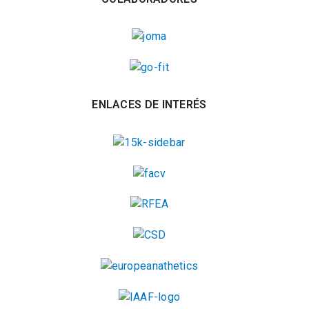
ENLACES DE INTERÉS