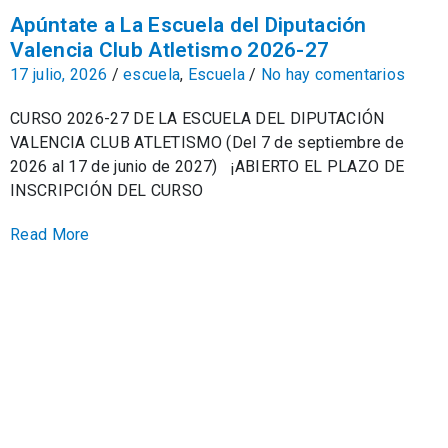
Apúntate a La Escuela del Diputación
Valencia Club Atletismo 2026-27
17 julio, 2026
/
escuela
,
Escuela
/
No hay comentarios
CURSO 2026-27 DE LA ESCUELA DEL DIPUTACIÓN
VALENCIA CLUB ATLETISMO (Del 7 de septiembre de
2026 al 17 de junio de 2027) ¡ABIERTO EL PLAZO DE
INSCRIPCIÓN DEL CURSO
Read More