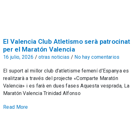
El Valencia Club Atletismo serà patrocinat
per el Maratón Valencia
16 julio, 2026
/
otras noticias
/
No hay comentarios
El suport al millor club d’atletisme femení d’Espanya es
realitzarà a través del projecte «Comparte Maratón
Valencia» i es farà en dues fases Aquesta vesprada, La
Maratón Valencia Trinidad Alfonso
Read More