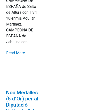
CAMPEONA DE
ESPAÑA de Salto
de Altura con 1,84.
Yulenmis Aguilar
Martínez,
CAMPEONA DE
ESPAÑA de
Jabalina con
Read More
Nou Medalles
(5 d’Or) per al
Diputació