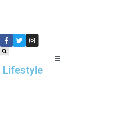
Lifestyle