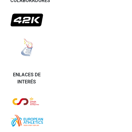
COLABORADORES
ENLACES DE
INTERÉS