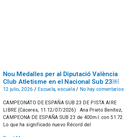
Nou Medalles per al Diputació València
Club Atletisme en el Nacional Sub 23￼
12 julio, 2026
/
Escuela
,
escuela
/
No hay comentarios
CAMPEONATO DE ESPAÑA SUB 23 DE PISTA AIRE
LIBRE (Cáceres, 11.12/07/2026) Ana Prieto Benítez,
CAMPEONA DE ESPAÑA SUB 23 de 400m.l. con 51.72.
Lo que ha significado nuevo Récord del