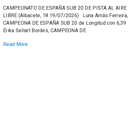
CAMPEONATO DE ESPAÑA SUB 20 DE PISTA AL AIRE
LIBRE (Albacete, 18.19/07/2026) Luna Arnás Ferreira,
CAMPEONA DE ESPAÑA SUB 20 de Longitud con 6,39
Érika Sellart Bordes, CAMPEONA DE
Read More