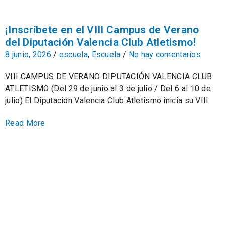
¡Inscríbete en el VIII Campus de Verano
del Diputación Valencia Club Atletismo!
8 junio, 2026
/
escuela
,
Escuela
/
No hay comentarios
VIII CAMPUS DE VERANO DIPUTACIÓN VALENCIA CLUB
ATLETISMO (Del 29 de junio al 3 de julio / Del 6 al 10 de
julio) El Diputación Valencia Club Atletismo inicia su VIII
Read More