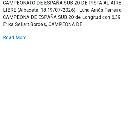
CAMPEONATO DE ESPAÑA SUB 20 DE PISTA AL AIRE
LIBRE (Albacete, 18.19/07/2026) Luna Arnás Ferreira,
CAMPEONA DE ESPAÑA SUB 20 de Longitud con 6,39
Érika Sellart Bordes, CAMPEONA DE
Read More