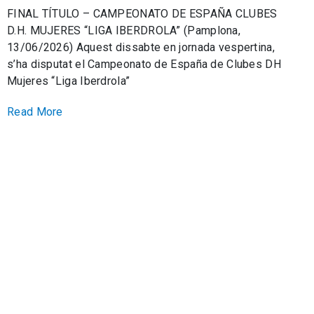
FINAL TÍTULO – CAMPEONATO DE ESPAÑA CLUBES
D.H. MUJERES “LIGA IBERDROLA” (Pamplona,
13/06/2026) Aquest dissabte en jornada vespertina,
s’ha disputat el Campeonato de España de Clubes DH
Mujeres “Liga Iberdrola”
Read More