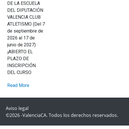
DE LA ESCUELA
DEL DIPUTACIÓN
VALENCIA CLUB
ATLETISMO (Del 7
de septiembre de
2026 al 17 de
junio de 2027)
¡ABIERTO EL
PLAZO DE
INSCRIPCIÓN
DEL CURSO
Read More
Aviso legal
©2026 -ValenciaCA. Todos los derechos reservados.