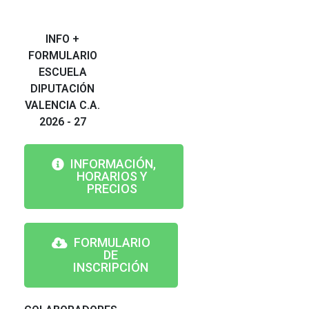
INFO +
FORMULARIO
ESCUELA
DIPUTACIÓN
VALENCIA C.A.
2026 - 27
INFORMACIÓN,
HORARIOS Y
PRECIOS
FORMULARIO
DE
INSCRIPCIÓN