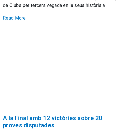
de Clubs per tercera vegada en la seua història a
Read More
A la Final amb 12 victòries sobre 20
proves disputades