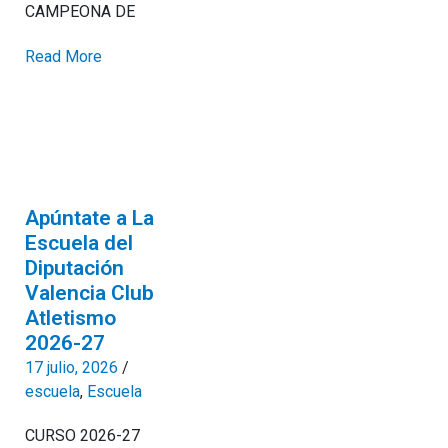
CAMPEONA DE
Read More
Apúntate a La
Escuela del
Diputación
Valencia Club
Atletismo
2026-27
17 julio, 2026
/
escuela
,
Escuela
CURSO 2026-27