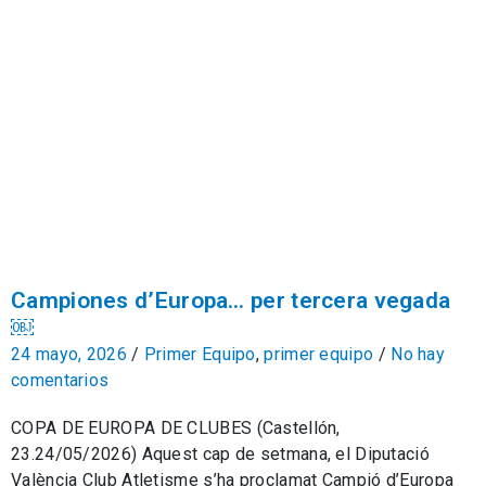
Campiones d’Europa… per tercera vegada
￼
24 mayo, 2026
/
Primer Equipo
,
primer equipo
/
No hay
comentarios
COPA DE EUROPA DE CLUBES (Castellón,
23.24/05/2026) Aquest cap de setmana, el Diputació
València Club Atletisme s’ha proclamat Campió d’Europa