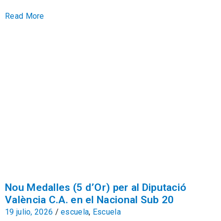
Read More
Nou Medalles (5 d’Or) per al Diputació
València C.A. en el Nacional Sub 20
19 julio, 2026
/
escuela
,
Escuela