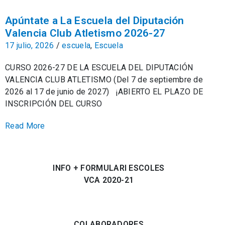
Apúntate a La Escuela del Diputación
Valencia Club Atletismo 2026-27
17 julio, 2026
/
escuela
,
Escuela
CURSO 2026-27 DE LA ESCUELA DEL DIPUTACIÓN
VALENCIA CLUB ATLETISMO (Del 7 de septiembre de
2026 al 17 de junio de 2027) ¡ABIERTO EL PLAZO DE
INSCRIPCIÓN DEL CURSO
Read More
INFO + FORMULARI ESCOLES
VCA 2020-21
COLABORADORES