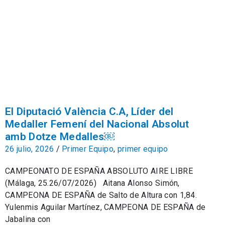
El Diputació València C.A, Líder del
Medaller Femení del Nacional Absolut
amb Dotze Medalles￼
26 julio, 2026
/
Primer Equipo
,
primer equipo
CAMPEONATO DE ESPAÑA ABSOLUTO AIRE LIBRE
(Málaga, 25.26/07/2026) Aitana Alonso Simón,
CAMPEONA DE ESPAÑA de Salto de Altura con 1,84.
Yulenmis Aguilar Martínez, CAMPEONA DE ESPAÑA de
Jabalina con