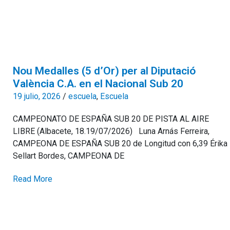
Nou Medalles (5 d’Or) per al Diputació
València C.A. en el Nacional Sub 20
19 julio, 2026
/
escuela
,
Escuela
CAMPEONATO DE ESPAÑA SUB 20 DE PISTA AL AIRE
LIBRE (Albacete, 18.19/07/2026) Luna Arnás Ferreira,
CAMPEONA DE ESPAÑA SUB 20 de Longitud con 6,39 Érika
Sellart Bordes, CAMPEONA DE
Read More