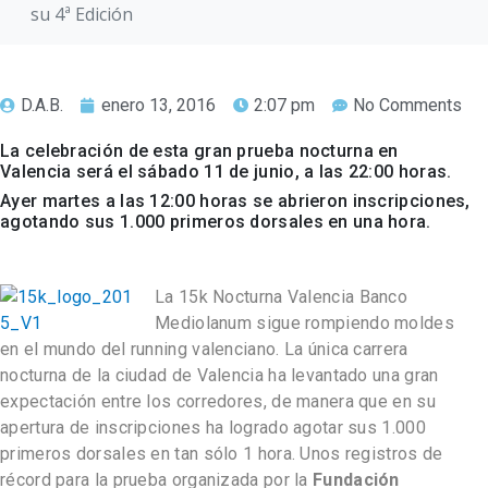
su 4ª Edición
D.A.B.
enero 13, 2016
2:07 pm
No Comments
La celebración de esta gran prueba nocturna en
Valencia será el sábado 11 de junio, a las 22:00 horas.
Ayer martes a las 12:00 horas se abrieron inscripciones,
agotando sus 1.000 primeros dorsales en una hora.
La 15k Nocturna Valencia Banco
Mediolanum sigue rompiendo moldes
en el mundo del running valenciano. La única carrera
nocturna de la ciudad de Valencia ha levantado una gran
expectación entre los corredores, de manera que en su
apertura de inscripciones ha logrado agotar sus 1.000
primeros dorsales en tan sólo 1 hora. Unos registros de
récord para la prueba organizada por la
Fundación