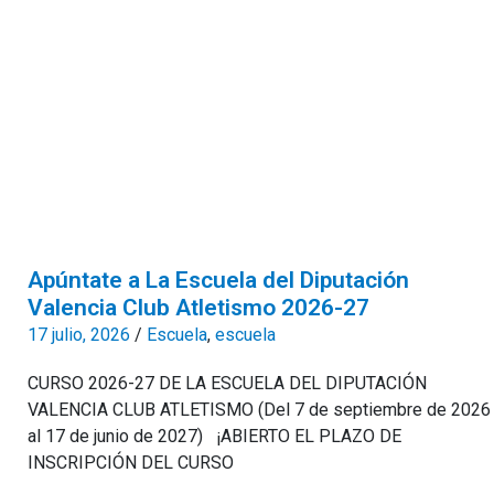
Apúntate a La Escuela del Diputación
Valencia Club Atletismo 2026-27
17 julio, 2026
/
Escuela
,
escuela
CURSO 2026-27 DE LA ESCUELA DEL DIPUTACIÓN
VALENCIA CLUB ATLETISMO (Del 7 de septiembre de 2026
al 17 de junio de 2027) ¡ABIERTO EL PLAZO DE
INSCRIPCIÓN DEL CURSO