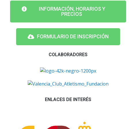
INFORMACIÓN, HORARIOS Y
PRECIOS
FORMULARIO DE INSCRIPCIÓN
COLABORADORES
ENLACES DE INTERÉS