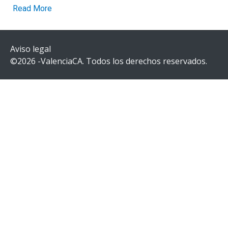
Read More
Aviso legal
©2026 -ValenciaCA. Todos los derechos reservados.