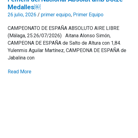
Medalles￼
26 julio, 2026
/
primer equipo
,
Primer Equipo
CAMPEONATO DE ESPAÑA ABSOLUTO AIRE LIBRE
(Málaga, 25.26/07/2026) Aitana Alonso Simón,
CAMPEONA DE ESPAÑA de Salto de Altura con 1,84.
Yulenmis Aguilar Martínez, CAMPEONA DE ESPAÑA de
Jabalina con
Read More