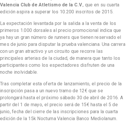
Valencia Club de Atletismo de la C.V
., que en su cuarta
edición aspira a superar los 10.200 inscritos de 2015.
La expectación levantada por la salida a la venta de los
primeros 1.000 dorsales al precio promocional indica que
ya hay un gran número de runners que tienen reservado el
mes de junio para disputar la prueba valenciana. Una carrera
con un gran atractivo y un circuito que recorre las
principales arterias de la ciudad, de manera que tanto los
participantes como los espectadores disfruten de una
noche inolvidable.
Tras completar esta oferta de lanzamiento, el precio de la
inscripción pasa a un nuevo tramo de 12€ que se
prolongará hasta el próximo sábado 30 de abril de 2016. A
partir del 1 de mayo, el precio será de 15€ hasta el 5 de
junio, fecha del cierre de las inscripciones para la cuarta
edición de la 15k Nocturna Valencia Banco Mediolanum.