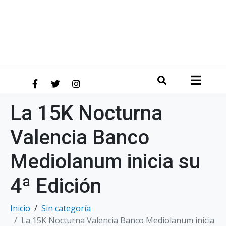
La 15K Nocturna
Valencia Banco
Mediolanum inicia su
4ª Edición
Inicio
Sin categoría
La 15K Nocturna Valencia Banco Mediolanum inicia