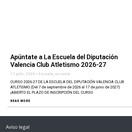
Apúntate a La Escuela del Diputación
Valencia Club Atletismo 2026-27
17 julio, 2026
/
Escuela
,
escuela
CURSO 2026-27 DE LA ESCUELA DEL DIPUTACIÓN VALENCIA CLUB
ATLETISMO (Del 7 de septiembre de 2026 al 17 de junio de 2027)
¡ABIERTO EL PLAZO DE INSCRIPCIÓN DEL CURSO
READ MORE
Aviso legal