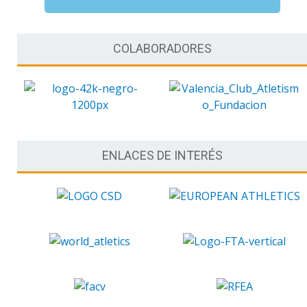
COLABORADORES
ENLACES DE INTERÉS