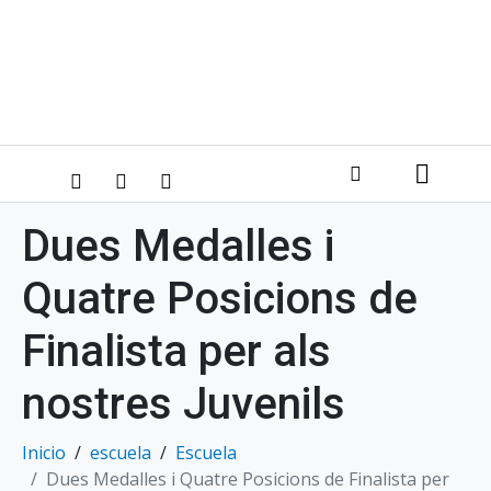
Dues Medalles i
Quatre Posicions de
Finalista per als
nostres Juvenils
Inicio
escuela
Escuela
Dues Medalles i Quatre Posicions de Finalista per