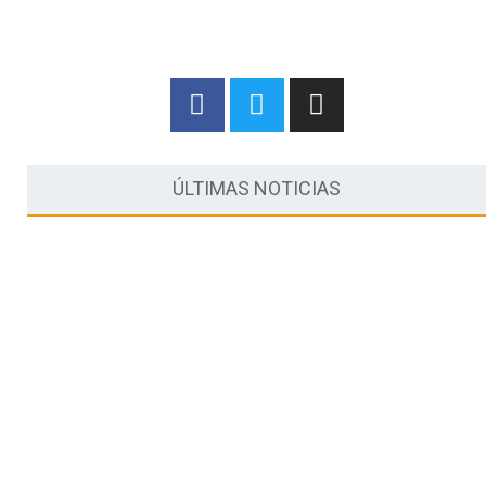
ÚLTIMAS NOTICIAS