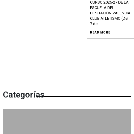
CURSO 2026-27 DE LA
ESCUELA DEL
DIPUTACIÓN VALENCIA
CLUB ATLETISMO (Del
7 de
READ MORE
Categorías