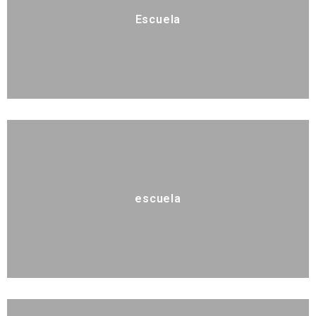
Escuela
escuela