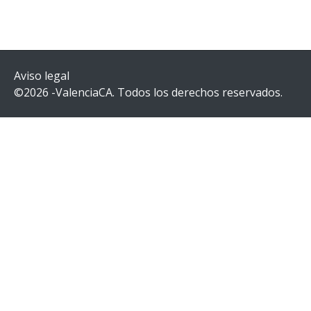
Aviso legal
©2026 -ValenciaCA. Todos los derechos reservados.