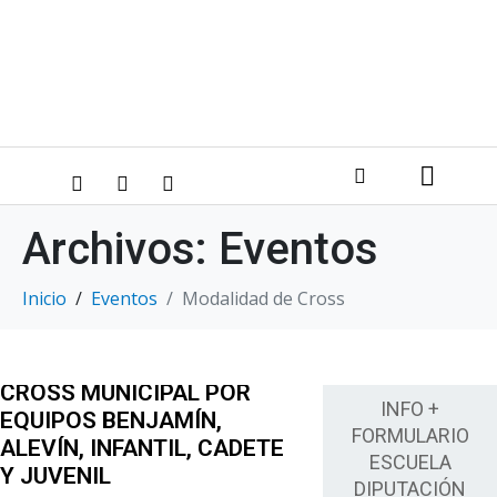
Archivos:
Eventos
Inicio
Eventos
Modalidad de Cross
CROSS MUNICIPAL POR
INFO +
EQUIPOS BENJAMÍN,
FORMULARIO
ALEVÍN, INFANTIL, CADETE
ESCUELA
Y JUVENIL
DIPUTACIÓN