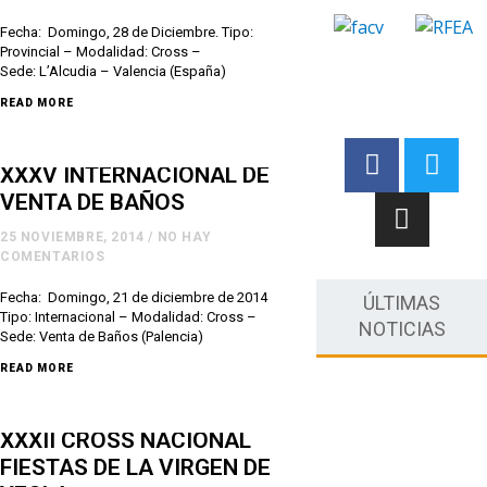
Fecha: Domingo, 28 de Diciembre. Tipo:
Provincial – Modalidad: Cross –
Sede: L’Alcudia – Valencia (España)
READ MORE
XXXV INTERNACIONAL DE
VENTA DE BAÑOS
25 NOVIEMBRE, 2014
/
NO HAY
COMENTARIOS
Fecha: Domingo, 21 de diciembre de 2014
ÚLTIMAS
Tipo: Internacional – Modalidad: Cross –
NOTICIAS
Sede: Venta de Baños (Palencia)
READ MORE
XXXII CROSS NACIONAL
FIESTAS DE LA VIRGEN DE