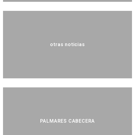
otras noticias
PALMARES CABECERA