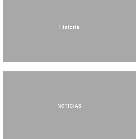
Historia
NOTICIAS