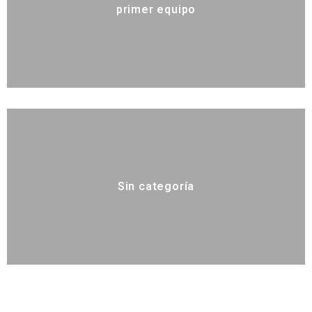
primer equipo
Sin categoría