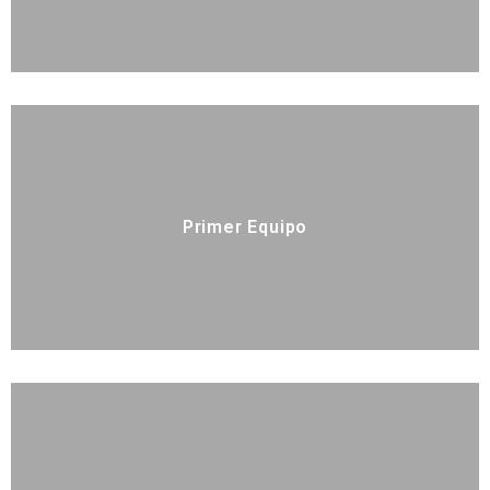
Primer Equipo