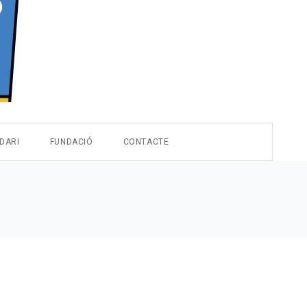
DARI
FUNDACIÓ
CONTACTE