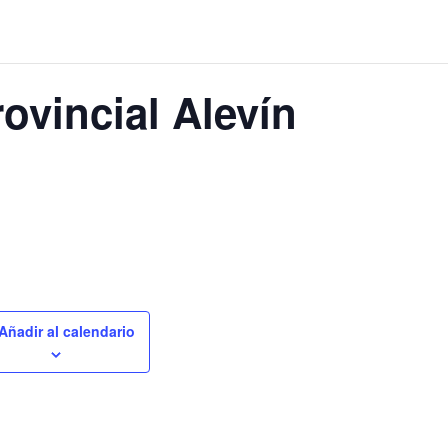
vincial Alevín
Añadir al calendario