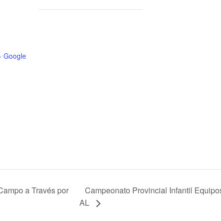
+ Google
ampo a Través por
Campeonato Provincial Infantil Equipo
AL