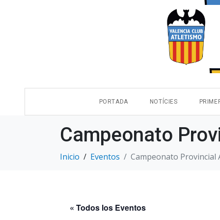
PORTADA
NOTÍCIES
PRIME
Campeonato Provin
Inicio
Eventos
Campeonato Provincial 
« Todos los Eventos