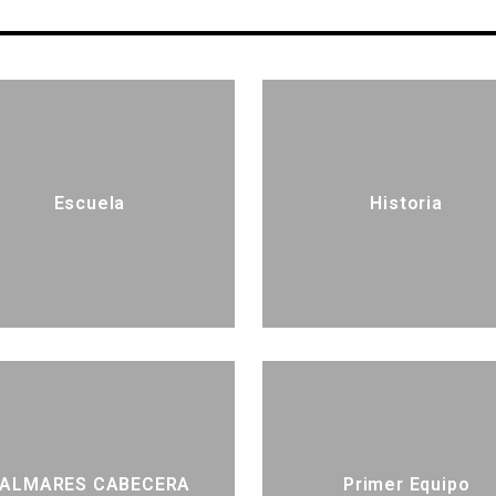
Escuela
Historia
PALMARES CABECERA
Primer Equipo