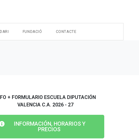
DARI
FUNDACIÓ
CONTACTE
NFO + FORMULARIO ESCUELA DIPUTACIÓN
VALENCIA C.A. 2026 - 27
INFORMACIÓN, HORARIOS Y
PRECIOS