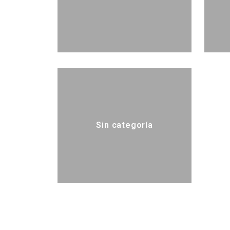
Sin categoría