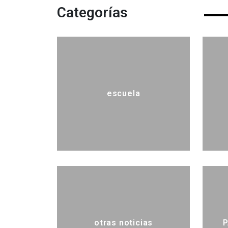
Categorías
escuela
otras noticias