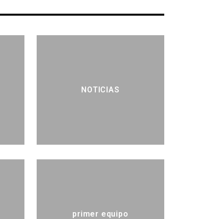
NOTICIAS
primer equipo