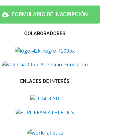
FORMULARIO DE INSCRIPCIÓN
COLABORADORES
ENLACES DE INTERÉS