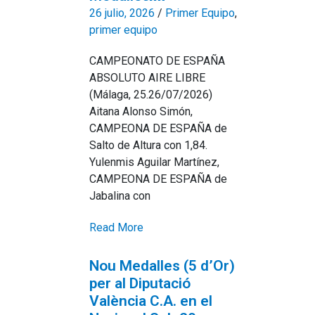
26 julio, 2026
/
Primer Equipo
,
primer equipo
CAMPEONATO DE ESPAÑA
ABSOLUTO AIRE LIBRE
(Málaga, 25.26/07/2026)
Aitana Alonso Simón,
CAMPEONA DE ESPAÑA de
Salto de Altura con 1,84.
Yulenmis Aguilar Martínez,
CAMPEONA DE ESPAÑA de
Jabalina con
Read More
Nou Medalles (5 d’Or)
per al Diputació
València C.A. en el