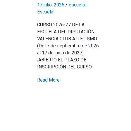
17 julio, 2026
/
escuela
,
Escuela
CURSO 2026-27 DE LA
ESCUELA DEL DIPUTACIÓN
VALENCIA CLUB ATLETISMO
(Del 7 de septiembre de 2026
al 17 de junio de 2027)
¡ABIERTO EL PLAZO DE
INSCRIPCIÓN DEL CURSO
Read More