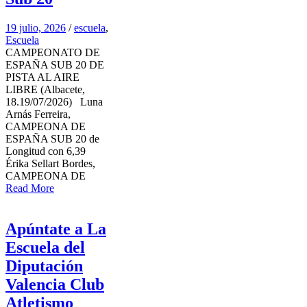
19 julio, 2026
/
escuela
,
Escuela
CAMPEONATO DE
ESPAÑA SUB 20 DE
PISTA AL AIRE
LIBRE (Albacete,
18.19/07/2026) Luna
Arnás Ferreira,
CAMPEONA DE
ESPAÑA SUB 20 de
Longitud con 6,39
Érika Sellart Bordes,
CAMPEONA DE
Read More
Apúntate a La
Escuela del
Diputación
Valencia Club
Atletismo