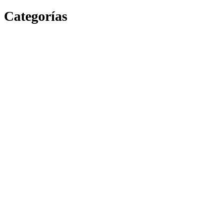
Categorías
escuela