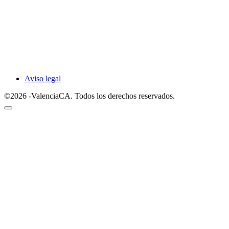
Aviso legal
©2026 -ValenciaCA. Todos los derechos reservados.