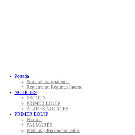
Portada
Portal de transparencia
Reglamento Régimen Interno
NOTÍCIES
ESCOLA
PRIMER EQUIP
ALTRES NOTÍCIES
PRIMER EQUIP
Historia
PALMARÉS
Premios y Reconocimientos