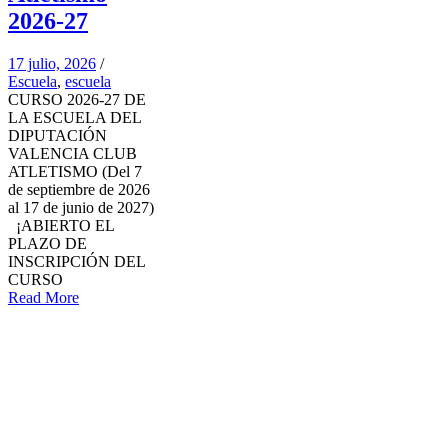
2026-27
17 julio, 2026
/
Escuela
,
escuela
CURSO 2026-27 DE
LA ESCUELA DEL
DIPUTACIÓN
VALENCIA CLUB
ATLETISMO (Del 7
de septiembre de 2026
al 17 de junio de 2027)
¡ABIERTO EL
PLAZO DE
INSCRIPCIÓN DEL
CURSO
Read More