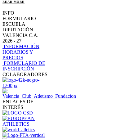
READ MORE
INFO +
FORMULARIO
ESCUELA
DIPUTACIÓN
VALENCIA C.A.
2026 - 27
INFORMACIÓN,
HORARIOS Y
PRECIOS
FORMULARIO DE
INSCRIPCIÓN
COLABORADORES
ENLACES DE
INTERÉS