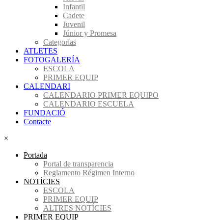
Infantil
Cadete
Juvenil
Júnior y Promesa
Categorías
ATLETES
FOTOGALERÍA
ESCOLA
PRIMER EQUIP
CALENDARI
CALENDARIO PRIMER EQUIPO
CALENDARIO ESCUELA
FUNDACIÓ
Contacte
×
Portada
Portal de transparencia
Reglamento Régimen Interno
NOTÍCIES
ESCOLA
PRIMER EQUIP
ALTRES NOTÍCIES
PRIMER EQUIP